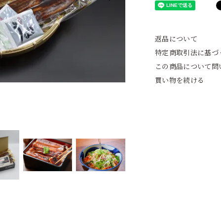
返品について
特定商取引法に基づ
この商品について問
買い物を続ける