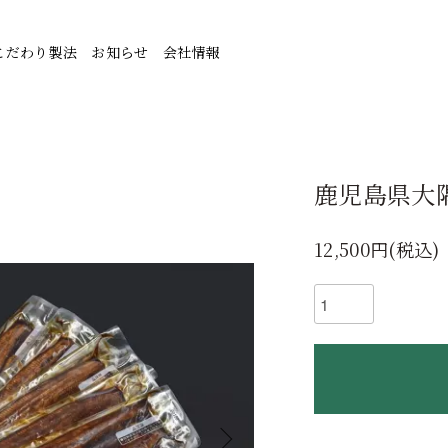
こだわり製法
お知らせ
会社情報
鹿児島県大
12,500円(税込)